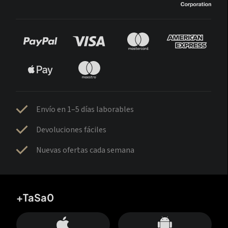
Envío en 1–5 días laborables
Devoluciones fáciles
Nuevas ofertas cada semana
+TaSa0