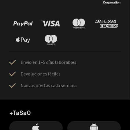
Envío en 1–5 días laborables
Devoluciones fáciles
Nuevas ofertas cada semana
+TaSa0