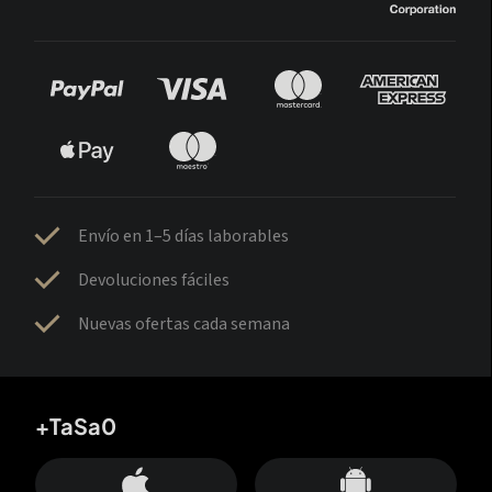
Envío en 1–5 días laborables
Devoluciones fáciles
Nuevas ofertas cada semana
+TaSa0