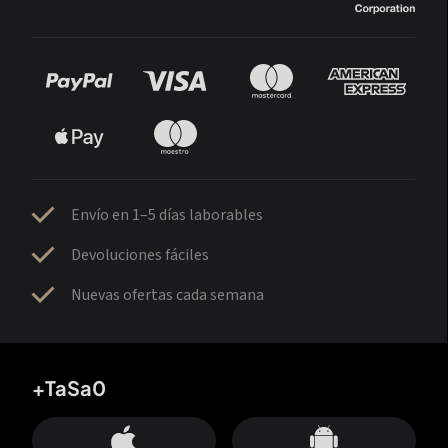
Envío en 1–5 días laborables
Devoluciones fáciles
Nuevas ofertas cada semana
+TaSa0