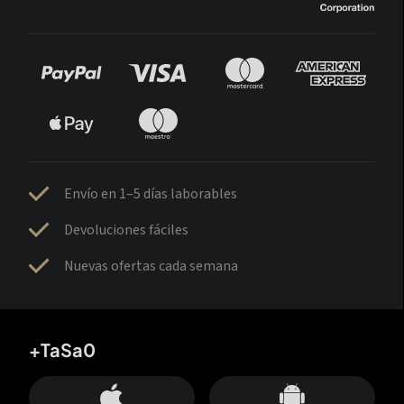
Envío en 1–5 días laborables
Devoluciones fáciles
Nuevas ofertas cada semana
+TaSa0