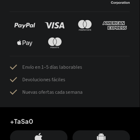
Envío en 1–5 días laborables
Devoluciones fáciles
Nuevas ofertas cada semana
+TaSa0