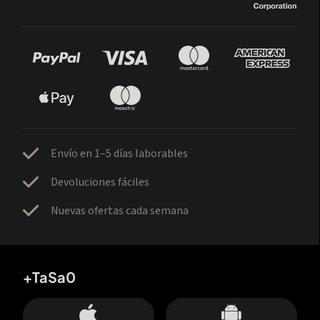
Envío en 1–5 días laborables
Devoluciones fáciles
Nuevas ofertas cada semana
+TaSa0