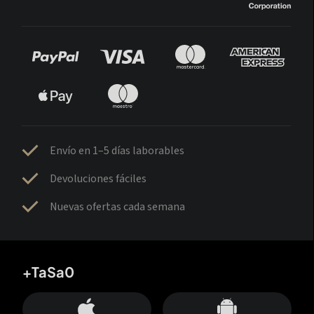
Envío en 1–5 días laborables
Devoluciones fáciles
Nuevas ofertas cada semana
+TaSa0