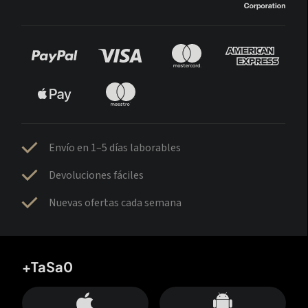
Envío en 1–5 días laborables
Devoluciones fáciles
Nuevas ofertas cada semana
+TaSa0