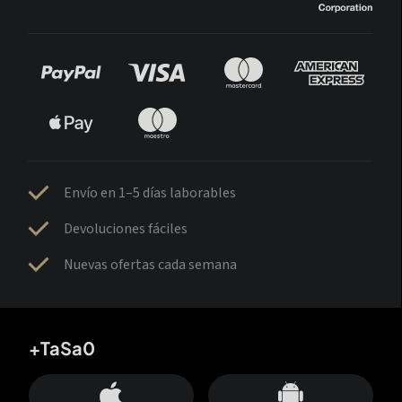
Envío en 1–5 días laborables
Devoluciones fáciles
Nuevas ofertas cada semana
+TaSa0