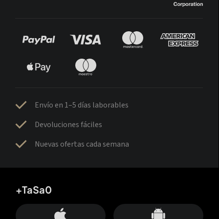
Envío en 1–5 días laborables
Devoluciones fáciles
Nuevas ofertas cada semana
+TaSa0