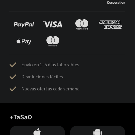
Envío en 1–5 días laborables
Devoluciones fáciles
Nuevas ofertas cada semana
+TaSa0