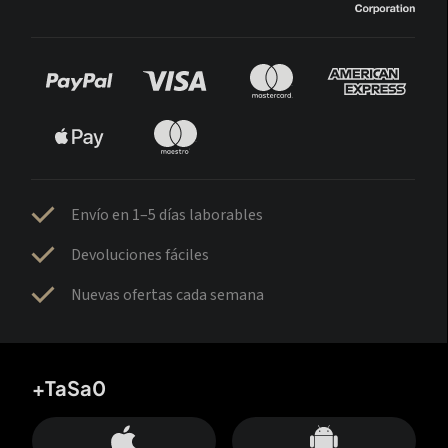
Envío en 1–5 días laborables
Devoluciones fáciles
Nuevas ofertas cada semana
+TaSa0