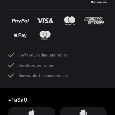
Envío en 1–5 días laborables
Devoluciones fáciles
Nuevas ofertas cada semana
+TaSa0