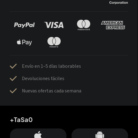
Envío en 1–5 días laborables
Devoluciones fáciles
Nuevas ofertas cada semana
+TaSa0