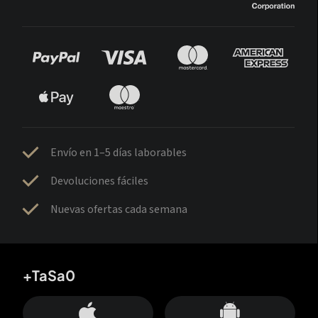
Envío en 1–5 días laborables
Devoluciones fáciles
Nuevas ofertas cada semana
+TaSa0