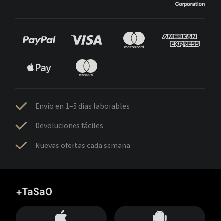
Envío en 1–5 días laborables
Devoluciones fáciles
Nuevas ofertas cada semana
+TaSa0