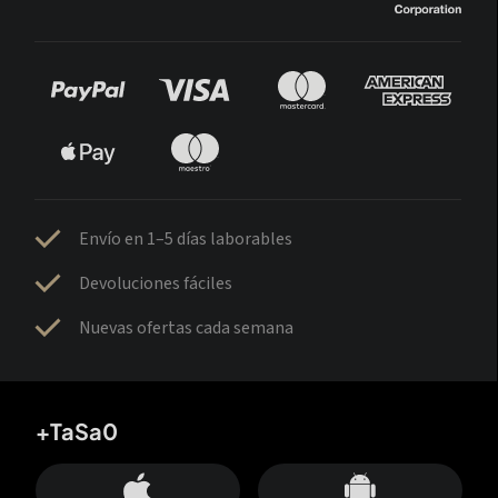
Envío en 1–5 días laborables
Devoluciones fáciles
Nuevas ofertas cada semana
+TaSa0