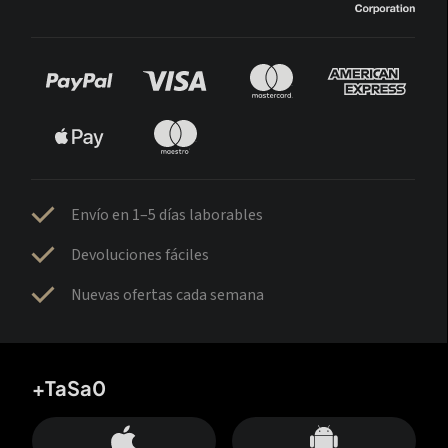
Envío en 1–5 días laborables
Devoluciones fáciles
Nuevas ofertas cada semana
+TaSa0