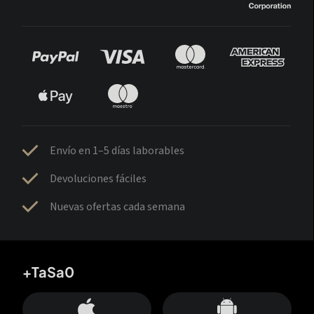
Envío en 1–5 días laborables
Devoluciones fáciles
Nuevas ofertas cada semana
+TaSa0