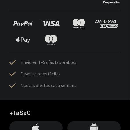
Envío en 1–5 días laborables
Devoluciones fáciles
Nuevas ofertas cada semana
+TaSa0