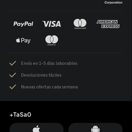
Envío en 1–5 días laborables
Devoluciones fáciles
Nuevas ofertas cada semana
+TaSa0