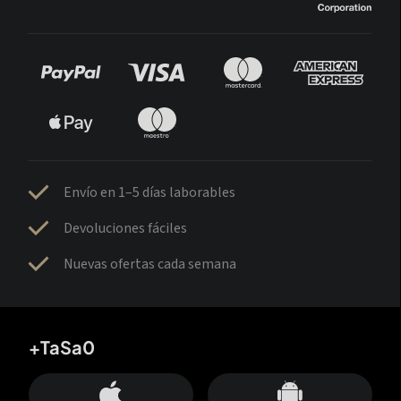
Envío en 1–5 días laborables
Devoluciones fáciles
Nuevas ofertas cada semana
+TaSa0