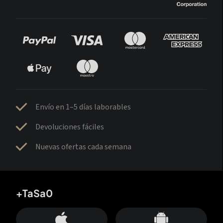
Envío en 1–5 días laborables
Devoluciones fáciles
Nuevas ofertas cada semana
+TaSa0