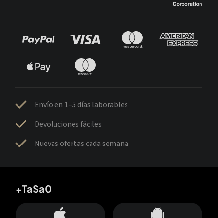
Envío en 1–5 días laborables
Devoluciones fáciles
Nuevas ofertas cada semana
+TaSa0