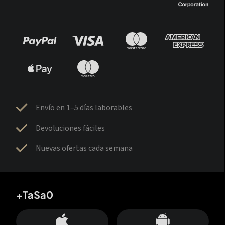
Envío en 1–5 días laborables
Devoluciones fáciles
Nuevas ofertas cada semana
+TaSa0