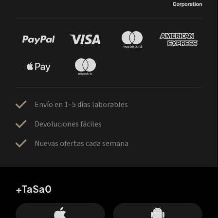
Envío en 1–5 días laborables
Devoluciones fáciles
Nuevas ofertas cada semana
+TaSa0