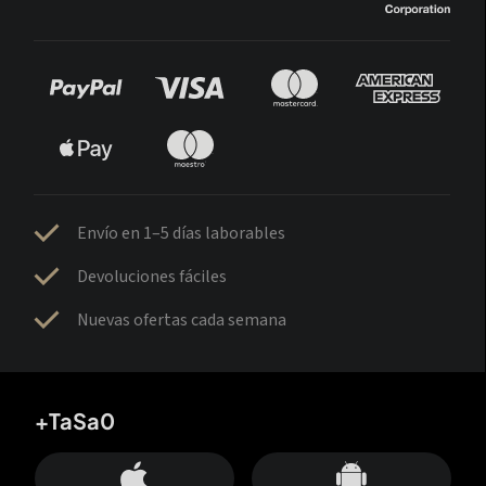
Envío en 1–5 días laborables
Devoluciones fáciles
Nuevas ofertas cada semana
+TaSa0