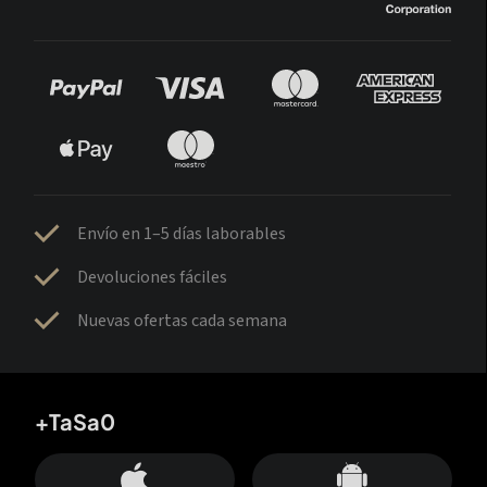
Envío en 1–5 días laborables
Devoluciones fáciles
Nuevas ofertas cada semana
+TaSa0