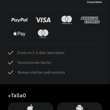
Envío en 1–5 días laborables
Devoluciones fáciles
Nuevas ofertas cada semana
+TaSa0