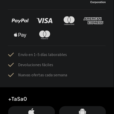
Envío en 1–5 días laborables
Devoluciones fáciles
Nuevas ofertas cada semana
+TaSa0