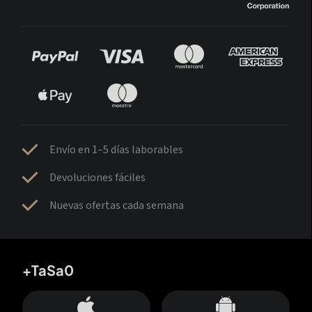
Envío en 1–5 días laborables
Devoluciones fáciles
Nuevas ofertas cada semana
+TaSa0