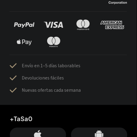
Envío en 1–5 días laborables
Devoluciones fáciles
Nuevas ofertas cada semana
+TaSa0