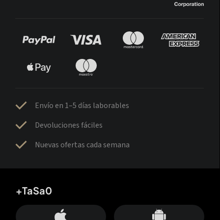
Envío en 1–5 días laborables
Devoluciones fáciles
Nuevas ofertas cada semana
+TaSa0