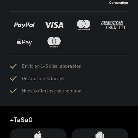
Envío en 1–5 días laborables
Devoluciones fáciles
Nuevas ofertas cada semana
+TaSa0