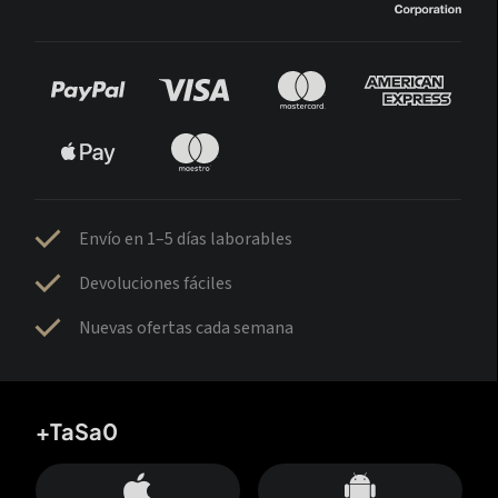
Envío en 1–5 días laborables
Devoluciones fáciles
Nuevas ofertas cada semana
+TaSa0