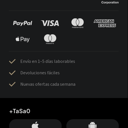
Envío en 1–5 días laborables
Devoluciones fáciles
Nuevas ofertas cada semana
+TaSa0