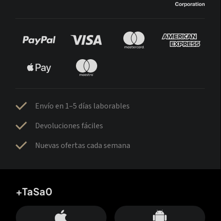
Envío en 1–5 días laborables
Devoluciones fáciles
Nuevas ofertas cada semana
+TaSa0