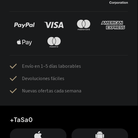
Envío en 1–5 días laborables
Devoluciones fáciles
Nuevas ofertas cada semana
+TaSa0