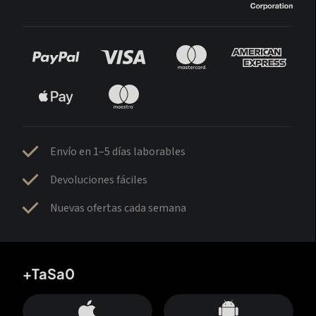
Envío en 1–5 días laborables
Devoluciones fáciles
Nuevas ofertas cada semana
+TaSa0