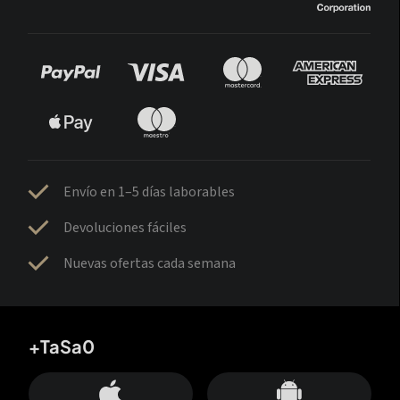
Envío en 1–5 días laborables
Devoluciones fáciles
Nuevas ofertas cada semana
+TaSa0