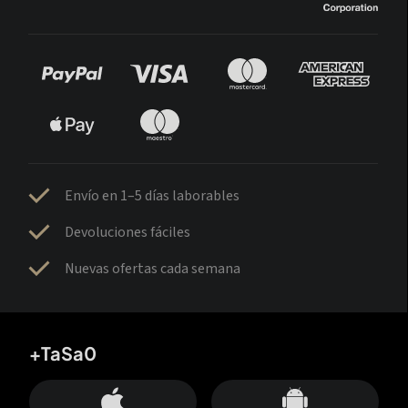
Envío en 1–5 días laborables
Devoluciones fáciles
Nuevas ofertas cada semana
+TaSa0