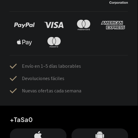
Envío en 1–5 días laborables
Devoluciones fáciles
Nuevas ofertas cada semana
+TaSa0