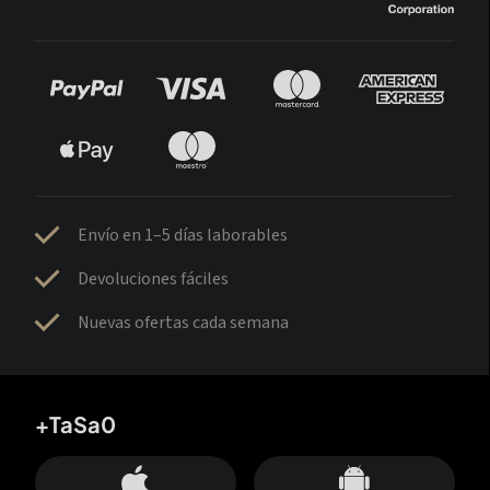
Envío en 1–5 días laborables
Devoluciones fáciles
Nuevas ofertas cada semana
+TaSa0