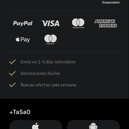
Envío en 1–5 días laborables
Devoluciones fáciles
Nuevas ofertas cada semana
+TaSa0