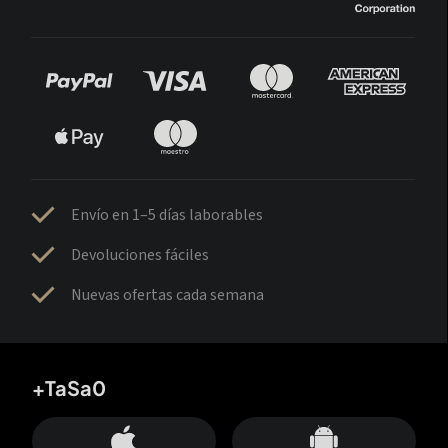
Envío en 1–5 días laborables
Devoluciones fáciles
Nuevas ofertas cada semana
+TaSa0