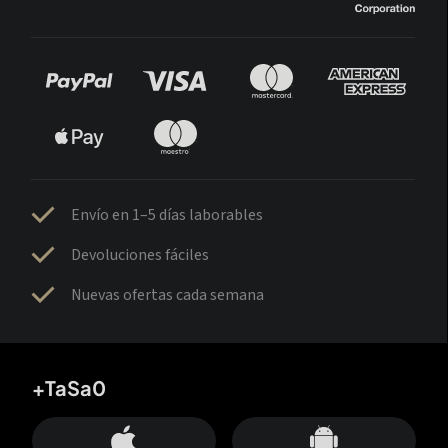
Envío en 1–5 días laborables
Devoluciones fáciles
Nuevas ofertas cada semana
+TaSa0