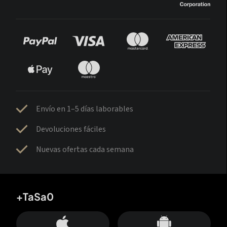
Envío en 1–5 días laborables
Devoluciones fáciles
Nuevas ofertas cada semana
+TaSa0