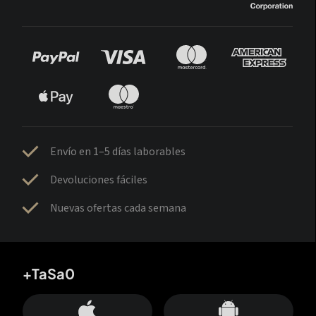
Envío en 1–5 días laborables
Devoluciones fáciles
Nuevas ofertas cada semana
+TaSa0