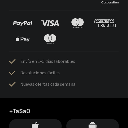
Envío en 1–5 días laborables
Devoluciones fáciles
Nuevas ofertas cada semana
+TaSa0